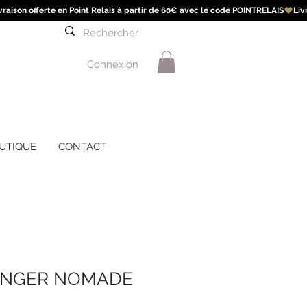
Connexion
UTIQUE
CONTACT
LANGER NOMADE