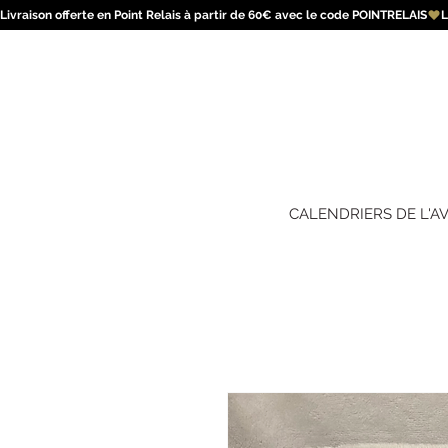
Livraison offerte en Point Relais à partir de 60€ avec le code POINTRELAIS
CALENDRIERS DE L'A