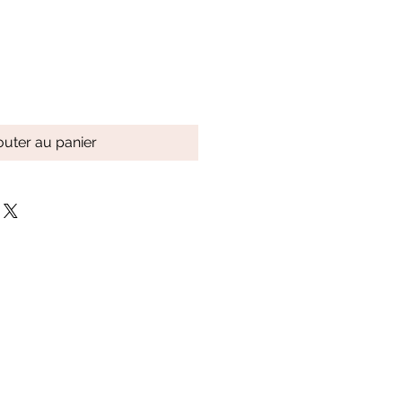
outer au panier