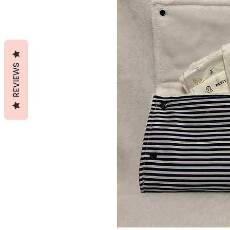
REVIEWS