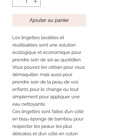
Ajouter au panier
Les lingettes lavables et
réutilisables sont une solution
écologique et économique pour
prendre soin de soi au quotidien.
Vous pouvez les utiliser pour vous
démaquiller, mais aussi pour
prendre soin de la peau de vos
enfants pour le change ou tout
simplement pour appliquer une
eau nettoyante.
Ces lingettes sont faites d’un côté
en tissu éponge de bambou pour
respecter les peaux les plus
délicates et d’un côté en coton