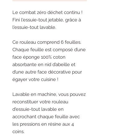
Le combat zéro déchet continu !
Fini l'essuie-tout jetable, grâce à
l'essuie-tout lavable.
Ce rouleau comprend 6 feuilles.
Chaque feuille est composé d’une
face éponge 100% coton
absorbante en nid d’abeille et
d’une autre face décorative pour
égayer votre cuisine !
Lavable en machine, vous pouvez
reconstituer votre rouleau
d'essuie-tout lavable en
accrochant chaque feuille avec
les pressions en résine aux 4
coins.