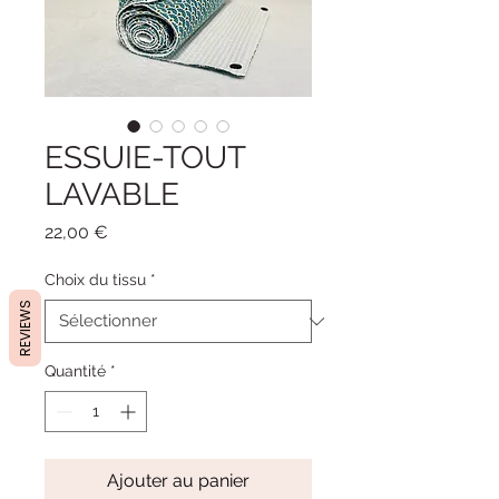
ESSUIE-TOUT
LAVABLE
Prix
22,00 €
Choix du tissu
*
REVIEWS
Quantité
*
Ajouter au panier